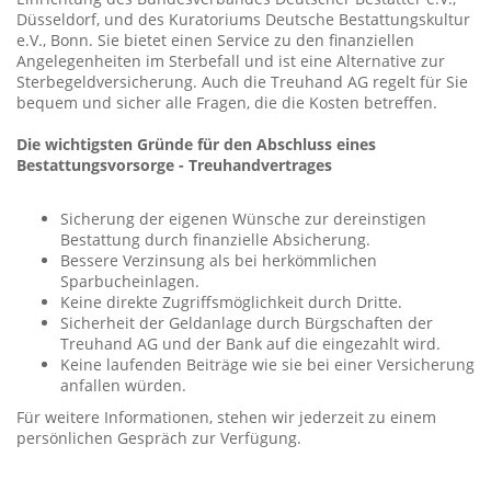
Düsseldorf, und des Kuratoriums Deutsche Bestattungskultur
e.V., Bonn. Sie bietet einen Service zu den finanziellen
Angelegenheiten im Sterbefall und ist eine Alternative zur
Sterbegeldversicherung. Auch die Treuhand AG regelt für Sie
bequem und sicher alle Fragen, die die Kosten betreffen.
Die wichtigsten Gründe für den Abschluss eines
Bestattungsvorsorge - Treuhandvertrages
Sicherung der eigenen Wünsche zur dereinstigen
Bestattung durch finanzielle Absicherung.
Bessere Verzinsung als bei herkömmlichen
Sparbucheinlagen.
Keine direkte Zugriffsmöglichkeit durch Dritte.
Sicherheit der Geldanlage durch Bürgschaften der
Treuhand AG und der Bank auf die eingezahlt wird.
Keine laufenden Beiträge wie sie bei einer Versicherung
anfallen würden.
Für weitere Informationen, stehen wir jederzeit zu einem
persönlichen Gespräch zur Verfügung.