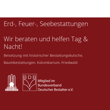
Erd-, Feuer-, Seebestattungen
Wir beraten und helfen Tag &
Nacht!
Beisetzung mit historischer Bestattungskutsche,
Baumbestattungen, Kolumbarium, Friedwald