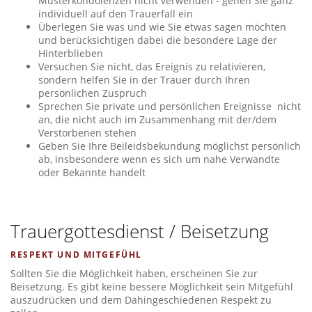
Musterkondolenzen nicht verwenden - gehen Sie ganz
individuell auf den Trauerfall ein
Überlegen Sie was und wie Sie etwas sagen möchten
und berücksichtigen dabei die besondere Lage der
Hinterblieben
Versuchen Sie nicht, das Ereignis zu relativieren,
sondern helfen Sie in der Trauer durch Ihren
persönlichen Zuspruch
Sprechen Sie private und persönlichen Ereignisse nicht
an, die nicht auch im Zusammenhang mit der/dem
Verstorbenen stehen
Geben Sie Ihre Beileidsbekundung möglichst persönlich
ab, insbesondere wenn es sich um nahe Verwandte
oder Bekannte handelt
Trauergottesdienst / Beisetzung
RESPEKT UND MITGEFÜHL
Sollten Sie die Möglichkeit haben, erscheinen Sie zur
Beisetzung. Es gibt keine bessere Möglichkeit sein Mitgefühl
auszudrücken und dem Dahingeschiedenen Respekt zu