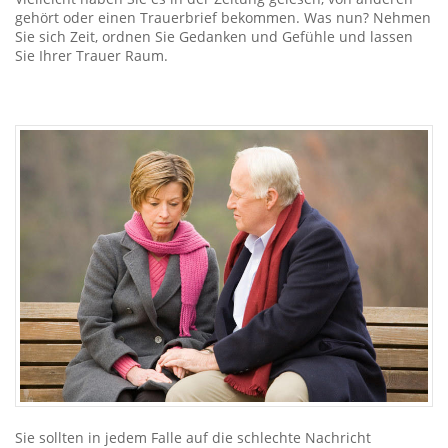
gehört oder einen Trauerbrief bekommen. Was nun? Nehmen
Sie sich Zeit, ordnen Sie Gedanken und Gefühle und lassen
Sie Ihrer Trauer Raum.
Sie sollten in jedem Falle auf die schlechte Nachricht