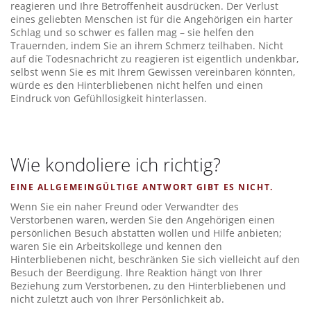
reagieren und Ihre Betroffenheit ausdrücken. Der Verlust
eines geliebten Menschen ist für die Angehörigen ein harter
Schlag und so schwer es fallen mag – sie helfen den
Trauernden, indem Sie an ihrem Schmerz teilhaben. Nicht
auf die Todesnachricht zu reagieren ist eigentlich undenkbar,
selbst wenn Sie es mit Ihrem Gewissen vereinbaren könnten,
würde es den Hinterbliebenen nicht helfen und einen
Eindruck von Gefühllosigkeit hinterlassen.
Wie kondoliere ich richtig?
EINE ALLGEMEINGÜLTIGE ANTWORT GIBT ES NICHT.
Wenn Sie ein naher Freund oder Verwandter des
Verstorbenen waren, werden Sie den Angehörigen einen
persönlichen Besuch abstatten wollen und Hilfe anbieten;
waren Sie ein Arbeitskollege und kennen den
Hinterbliebenen nicht, beschränken Sie sich vielleicht auf den
Besuch der Beerdigung. Ihre Reaktion hängt von Ihrer
Beziehung zum Verstorbenen, zu den Hinterbliebenen und
nicht zuletzt auch von Ihrer Persönlichkeit ab.