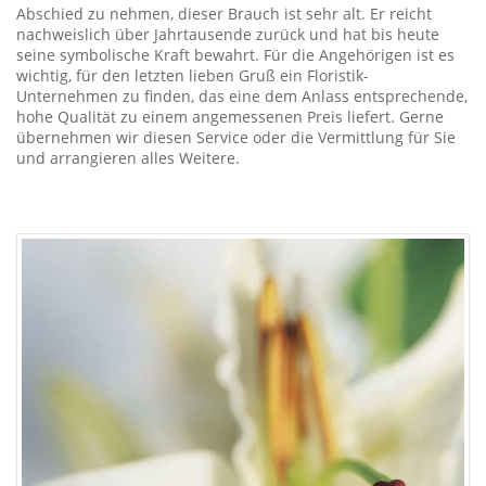
Abschied zu nehmen, dieser Brauch ist sehr alt. Er reicht
nachweislich über Jahrtausende zurück und hat bis heute
seine symbolische Kraft bewahrt. Für die Angehörigen ist es
wichtig, für den letzten lieben Gruß ein Floristik-
Unternehmen zu finden, das eine dem Anlass entsprechende,
hohe Qualität zu einem angemessenen Preis liefert. Gerne
übernehmen wir diesen Service oder die Vermittlung für Sie
und arrangieren alles Weitere.